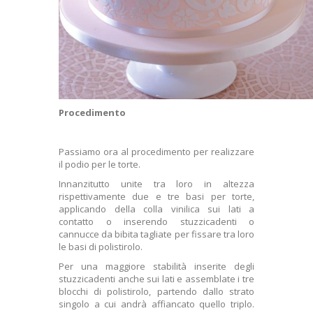
Procedimento
Passiamo ora al procedimento per realizzare
il podio per le torte.
Innanzitutto unite tra loro in altezza
rispettivamente due e tre basi per torte,
applicando della colla vinilica sui lati a
contatto o inserendo stuzzicadenti o
cannucce da bibita tagliate per fissare tra loro
le basi di polistirolo.
Per una maggiore stabilità inserite degli
stuzzicadenti anche sui lati e assemblate i tre
blocchi di polistirolo, partendo dallo strato
singolo a cui andrà affiancato quello triplo.