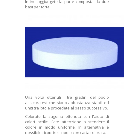
Infine aggiungete la parte composta da due
basi per torte.
Una volta ottenuti i tre gradini del podio
assicuratevi che siano abbastanza stabili ed
uniti tra loto e procedete al passo successivo.
Colorate la sagoma ottenuta con l'aiuto di
colori acrilici. Fate attenzione a stendere il
colore in modo uniforme. In alternativa è
possibile ricoprire il podio con carta colorata.