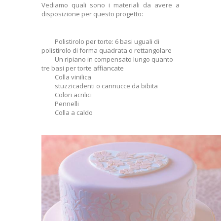
Vediamo quali sono i materiali da avere a
disposizione per questo progetto:
Polistirolo per torte: 6 basi uguali di
polistirolo di forma quadrata o rettangolare
Un ripiano in compensato lungo quanto
tre basi per torte affiancate
Colla vinilica
stuzzicadenti o cannucce da bibita
Colori acrilici
Pennelli
Colla a caldo