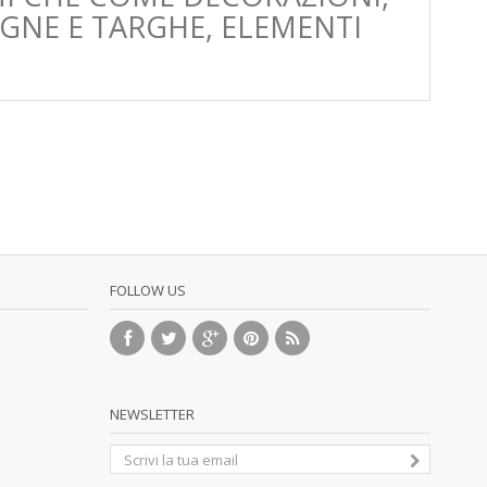
EGNE E TARGHE, ELEMENTI
FOLLOW US
NEWSLETTER