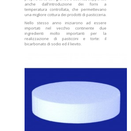
anche dall'introduzione dei forni a
temperatura controllata, che permettevano
una migliore cottura dei prodotti di pasticceria.
Nello stesso anno iniziarono ad essere
importati nel vecchio continente due
ingredienti molto importanti per la
realizzazione di pasticcini e torte: il
bicarbonato di sodio ed il lievito.