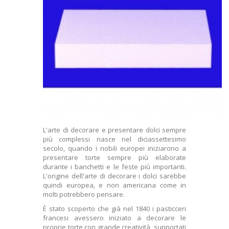
L'arte di decorare e presentare dolci sempre
più complessi nasce nel diciassettesimo
secolo, quando i nobili europei iniziarono a
presentare torte sempre più elaborate
durante i banchetti e le feste più importanti.
L'origine dell'arte di decorare i dolci sarebbe
quindi europea, e non americana come in
molti potrebbero pensare.
È stato scoperto che già nel 1840 i pasticceri
francesi avessero iniziato a decorare le
proprie torte con grande creatività, supportati