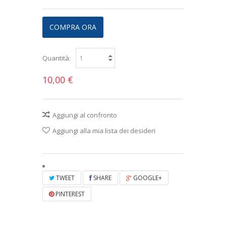
COMPRA ORA
Quantità:
10,00 €
Aggiungi al confronto
Aggiungi alla mia lista dei desideri
TWEET
SHARE
GOOGLE+
PINTEREST