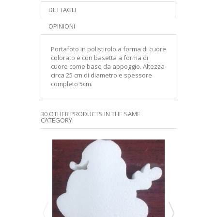
DETTAGLI
OPINIONI
Portafoto in polistirolo a forma di cuore
colorato e con basetta a forma di
cuore come base da appoggio. Altezza
circa 25 cm di diametro e spessore
completo 5cm.
30 OTHER PRODUCTS IN THE SAME
CATEGORY: