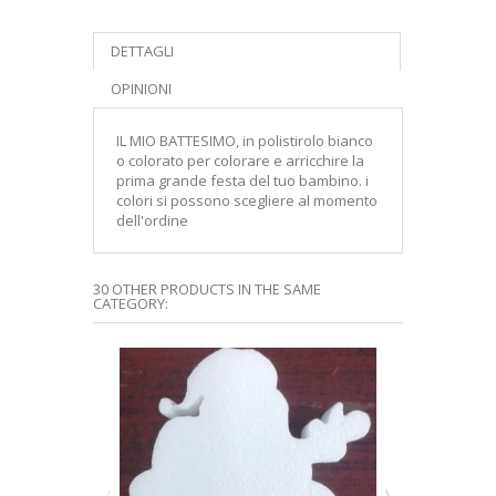
DETTAGLI
OPINIONI
IL MIO BATTESIMO, in polistirolo bianco
o colorato per colorare e arricchire la
prima grande festa del tuo bambino. i
colori si possono scegliere al momento
dell'ordine
30 OTHER PRODUCTS IN THE SAME
CATEGORY: