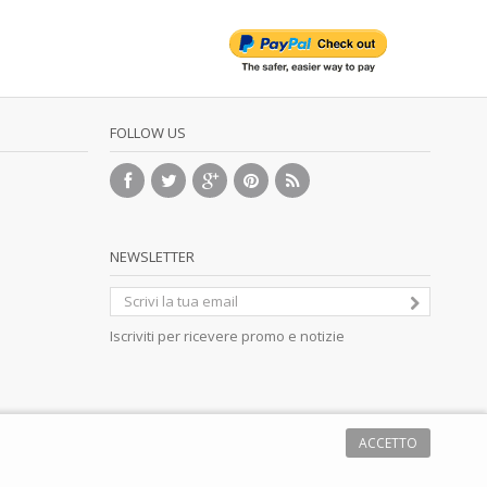
FOLLOW US
NEWSLETTER
Iscriviti per ricevere promo e notizie
ACCETTO