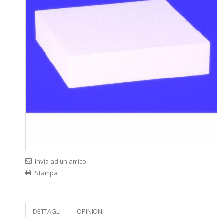
Invia ad un amico
Stampa
DETTAGLI
OPINIONI