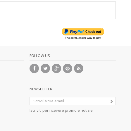
FOLLOW US
NEWSLETTER
Iscriviti per ricevere promo e notizie