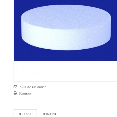
Invia ad un amico
Stampa
DETTAGLI
OPINIONI