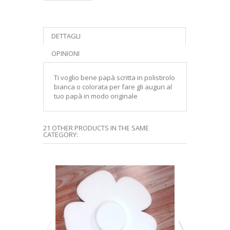
DETTAGLI
OPINIONI
Ti voglio bene papà scritta in polistirolo
bianca o colorata per fare gli auguri al
tuo papà in modo originale
21 OTHER PRODUCTS IN THE SAME
CATEGORY: