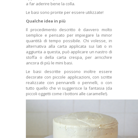
a far aderire bene la colla.
Le basi sono pronte per essere utilizzate!
Qualche idea in più
Il procedimento descritto è davvero molto
semplice e pensato per impiegare la minor
quantità di tempo possibile. Chi volesse, in
alternativa alla carta applicata sui lati o in
aggiunta a questa, può applicare un nastro di
stoffa o della carta crespa, per arricchire
ancora di più le mini basi.
Le basi descritte possono inoltre essere
decorate con piccole applicazioni, con scritte
realizzate con pennarelli o pennelli, o con
tutto quello che vi suggerisce la fantasia (da
piccoli oggetti come i bottoni alle caramelle!).