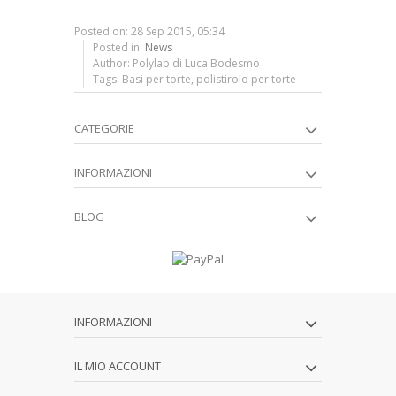
Posted on: 28 Sep 2015, 05:34
Posted in:
News
Author: Polylab di Luca Bodesmo
Tags: Basi per torte, polistirolo per torte
CATEGORIE
INFORMAZIONI
BLOG
INFORMAZIONI
IL MIO ACCOUNT