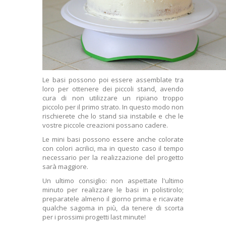
Le basi possono poi essere assemblate tra
loro per ottenere dei piccoli stand, avendo
cura di non utilizzare un ripiano troppo
piccolo per il primo strato. In questo modo non
rischierete che lo stand sia instabile e che le
vostre piccole creazioni possano cadere.
Le mini basi possono essere anche colorate
con colori acrilici, ma in questo caso il tempo
necessario per la realizzazione del progetto
sarà maggiore.
Un ultimo consiglio: non aspettate l'ultimo
minuto per realizzare le basi in polistirolo;
preparatele almeno il giorno prima e ricavate
qualche sagoma in più, da tenere di scorta
per i prossimi progetti last minute!