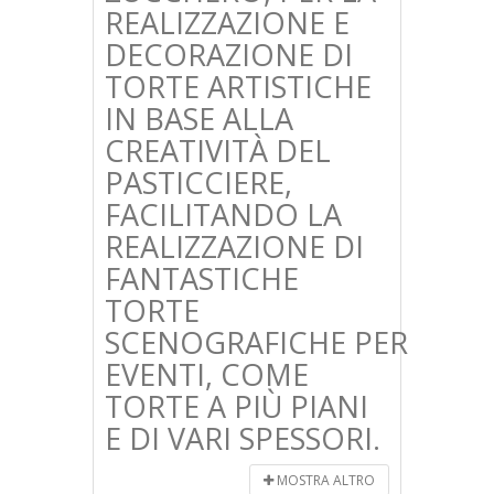
REALIZZAZIONE E
DECORAZIONE DI
TORTE ARTISTICHE
IN BASE ALLA
CREATIVITÀ DEL
PASTICCIERE,
FACILITANDO LA
REALIZZAZIONE DI
FANTASTICHE
TORTE
SCENOGRAFICHE PER
EVENTI, COME
TORTE A PIÙ PIANI
E DI VARI SPESSORI.
MOSTRA ALTRO