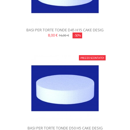
BASI PER TORTE TONDE D45 H15 CAKE DESIG
8,00 €
16,00 €
-50%
PREZZO SCONTATO!
BASI PER TORTE TONDE D50 H5 CAKE DESIG